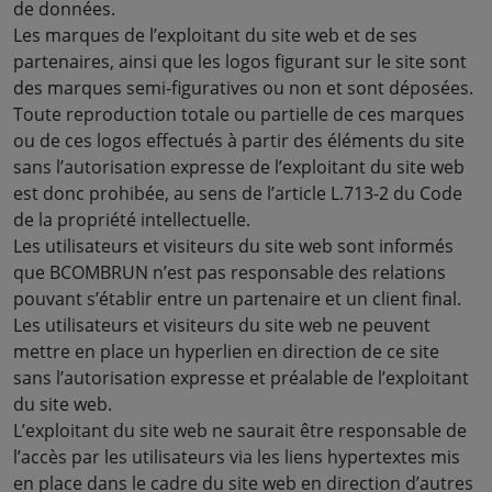
de données.
Les marques de l’exploitant du site web et de ses
partenaires, ainsi que les logos figurant sur le site sont
des marques semi-figuratives ou non et sont déposées.
Toute reproduction totale ou partielle de ces marques
ou de ces logos effectués à partir des éléments du site
sans l’autorisation expresse de l’exploitant du site web
est donc prohibée, au sens de l’article L.713-2 du Code
de la propriété intellectuelle.
Les utilisateurs et visiteurs du site web sont informés
que BCOMBRUN n’est pas responsable des relations
pouvant s’établir entre un partenaire et un client final.
Les utilisateurs et visiteurs du site web ne peuvent
mettre en place un hyperlien en direction de ce site
sans l’autorisation expresse et préalable de l’exploitant
du site web.
L’exploitant du site web ne saurait être responsable de
l’accès par les utilisateurs via les liens hypertextes mis
en place dans le cadre du site web en direction d’autres