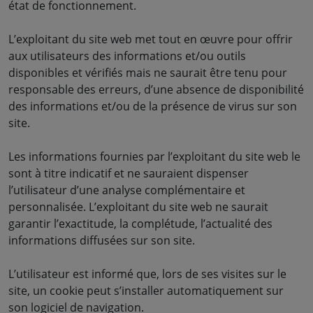
état de fonctionnement.
L’exploitant du site web met tout en œuvre pour offrir
aux utilisateurs des informations et/ou outils
disponibles et vérifiés mais ne saurait être tenu pour
responsable des erreurs, d’une absence de disponibilité
des informations et/ou de la présence de virus sur son
site.
Les informations fournies par l’exploitant du site web le
sont à titre indicatif et ne sauraient dispenser
l’utilisateur d’une analyse complémentaire et
personnalisée. L’exploitant du site web ne saurait
garantir l’exactitude, la complétude, l’actualité des
informations diffusées sur son site.
L’utilisateur est informé que, lors de ses visites sur le
site, un cookie peut s’installer automatiquement sur
son logiciel de navigation.