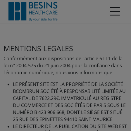
MENTIONS LEGALES
Conformément aux dispositions de l’article 6 III-1 de la
loi n° 2004-575 du 21 juin 2004 pour la confiance dans
l’économie numérique, nous vous informons que :
LE PRÉSENT SITE EST LA PROPRIÉTÉ DE LA SOCIÉTÉ
BCOMBRUN SOCIÉTÉ À RESPONSABILITÉ LIMITÉE AU
CAPITAL DE 7622,29€, IMMATRICULÉ AU REGISTRE
DU COMMERCE ET DES SOCIÉTÉS DE PARIS SOUS LE
NUMÉRO B 423 906 668, DONT LE SIÈGE EST SITUÉ
25 RUE DES EPINETTES 94410 SAINT MAURICE
LE DIRECTEUR DE LA PUBLICATION DU SITE WEB EST