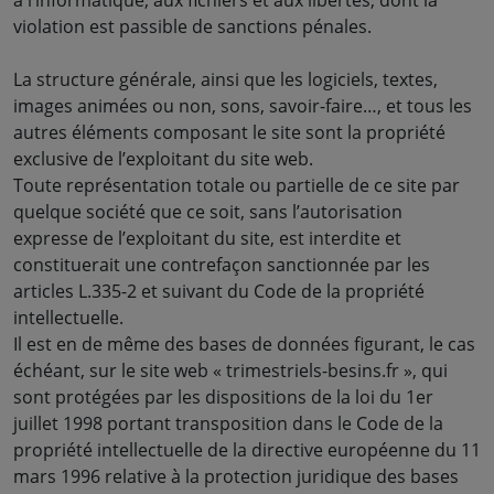
à l’informatique, aux fichiers et aux libertés, dont la
violation est passible de sanctions pénales.
La structure générale, ainsi que les logiciels, textes,
images animées ou non, sons, savoir-faire…, et tous les
autres éléments composant le site sont la propriété
exclusive de l’exploitant du site web.
Toute représentation totale ou partielle de ce site par
quelque société que ce soit, sans l’autorisation
expresse de l’exploitant du site, est interdite et
constituerait une contrefaçon sanctionnée par les
articles L.335-2 et suivant du Code de la propriété
intellectuelle.
Il est en de même des bases de données figurant, le cas
échéant, sur le site web « trimestriels-besins.fr », qui
sont protégées par les dispositions de la loi du 1er
juillet 1998 portant transposition dans le Code de la
propriété intellectuelle de la directive européenne du 11
mars 1996 relative à la protection juridique des bases