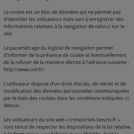
Le cookie est un bloc de données qui ne permet pas
d’identifier les utilisateurs mais sert à enregistrer des
informations relatives à la navigation de celui-ci sur le
site.
Le paramétrage du logiciel de navigation permet
d’informer de la présence de cookie et éventuellement
de la refuser de la manière décrite à l’adresse suivante :
http://www.cnil.fr/.
L’utilisateur dispose d’un droit d’accès, de retrait et de
modification des données personnelles communiquées
par le biais des cookies dans les conditions indiquées ci-
dessus.
Les utilisateurs du site web « trimestriels-besins.fr »
sont tenus de respecter les dispositions de la loi relative